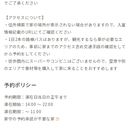
でご了承ください
【アクセスについて】
・住所検索で家の場所が表示されない場合がありますので、入室
情報記載のURLにてご確認ください
・1日2本の路線バスはありますが、観光するなら車が必要なエ
リアのため、事前に家までのアクセス含め交通手段の確認をして
から予約をしてください
・徒歩圏内にスーパーやコンビニはございませんので、空港や別
のエリアで食材等を購入して家に来ることをおすすめします
予約ポリシー
予約期限：滞在日当日の正午まで
滞在開始：14:00 〜 22:00
滞在期限：〜 11:00
家守の予約承認が不要な家