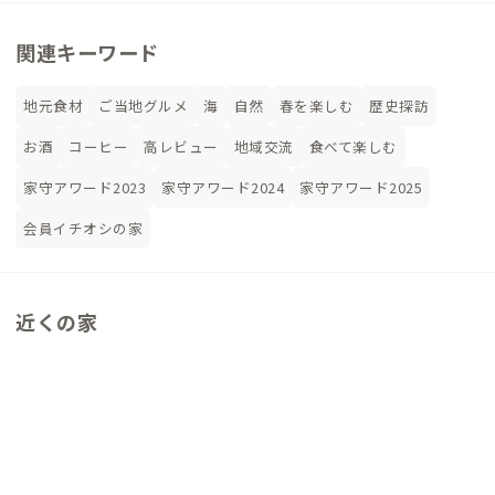
関連キーワード
地元食材
ご当地グルメ
海
自然
春を楽しむ
歴史探訪
お酒
コーヒー
高レビュー
地域交流
食べて楽しむ
家守アワード2023
家守アワード2024
家守アワード2025
会員イチオシの家
近くの家