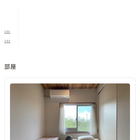
ドバイスもできます。
101
102
部屋