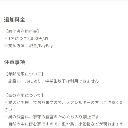
追加料金
【同伴者利用料金】
・1名につき2,000円/泊
※支払方法：現金/PayPay
注意事項
【年齢制限について】
・施設ルールにより、中学生以下は利用できません
【家の利用について】
・愛犬が同居しておりますので、犬アレルギーの方はご注意くだ
さい
・奥の個室は、家守の寝室のため立ち入り禁止です
・自然の中に佇む家ですので、虫や鳥、小動物などが現れますの