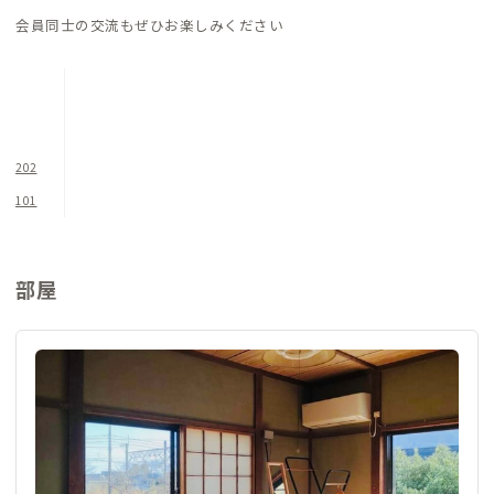
会員同士の交流もぜひお楽しみください
202
101
部屋