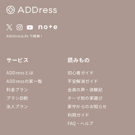
#ADDressLife で検索！
サービス
読みもの
ADDressとは
初心者ガイド
ADDressの家一覧
不安解消ガイド
料金プラン
会員の声・体験記
プラン診断
テーマ別の家選び
法人プラン
家守からのお知らせ
利用ガイド
FAQ・ヘルプ