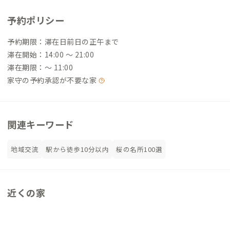
予約ポリシー
予約期限：滞在日前日の正午まで
滞在開始：14:00 〜 21:00
滞在期限：〜 11:00
家守の予約承認が不要な家
関連キーワード
地域交流
駅から徒歩10分以内
桜の名所100選
近くの家