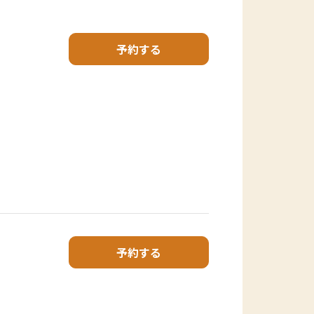
予約する
予約する