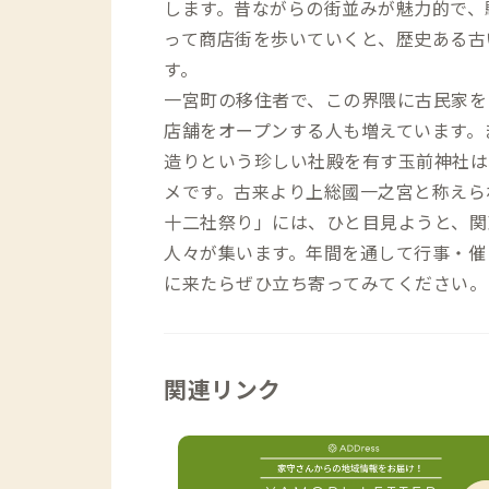
します。昔ながらの街並みが魅力的で、
って商店街を歩いていくと、歴史ある古
す。
一宮町の移住者で、この界隈に古民家を
店舗をオープンする人も増えています。
造りという珍しい社殿を有す玉前神社は
メです。古来より上総國一之宮と称えら
十二社祭り」には、ひと目見ようと、関
人々が集います。年間を通して行事・催
に来たらぜひ立ち寄ってみてください。
関連リンク