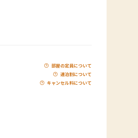
部屋の定員について
連泊割について
キャンセル料について