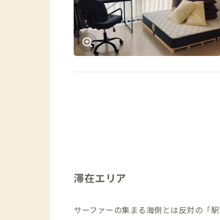
滞在エリア
サーファーの集まる海側とは反対の「駅