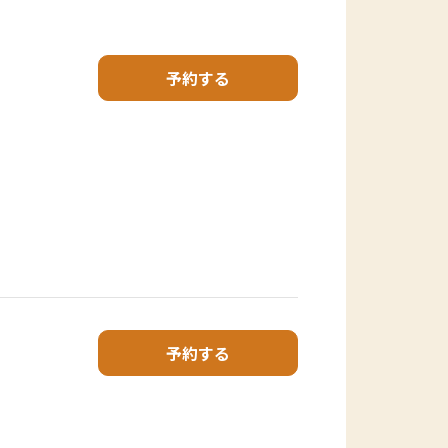
予約する
予約する