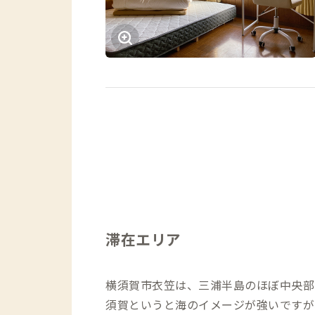
滞在エリア
横須賀市衣笠は、三浦半島のほぼ中央部
須賀というと海のイメージが強いですが