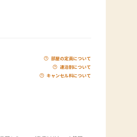
部屋の定員について
連泊割について
キャンセル料について