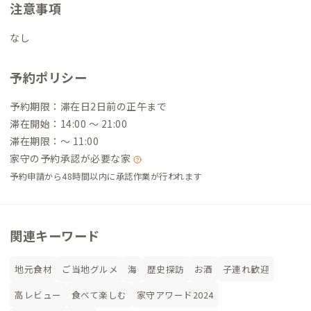
注意事項
なし
予約ポリシー
予約期限：滞在日2日前の正午まで
滞在開始：14:00 〜 21:00
滞在期限：〜 11:00
家守の予約承認が必要な家
予約申請から48時間以内に承認作業が行われます
関連キーワード
地元食材
ご当地グルメ
海
歴史探訪
お酒
子連れ歓迎
高レビュー
食べて楽しむ
家守アワード2024