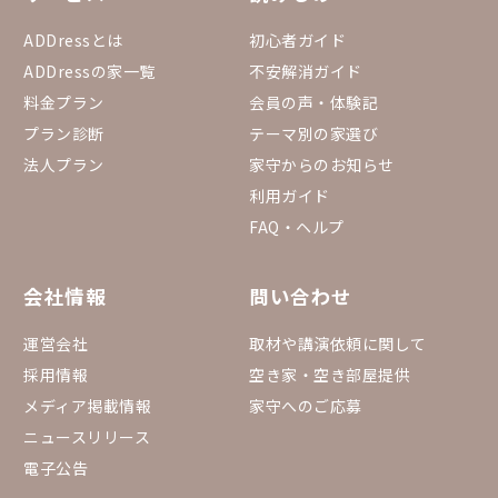
ADDressとは
初心者ガイド
ADDressの家一覧
不安解消ガイド
料金プラン
会員の声・体験記
プラン診断
テーマ別の家選び
法人プラン
家守からのお知らせ
利用ガイド
FAQ・ヘルプ
会社情報
問い合わせ
運営会社
取材や講演依頼に関して
採用情報
空き家・空き部屋提供
メディア掲載情報
家守へのご応募
ニュースリリース
電子公告