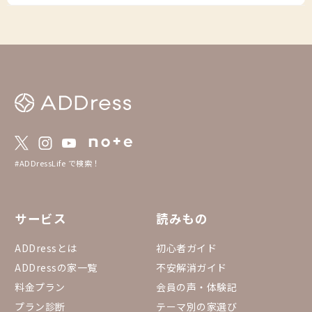
#ADDressLife で検索！
サービス
読みもの
ADDressとは
初心者ガイド
ADDressの家一覧
不安解消ガイド
料金プラン
会員の声・体験記
プラン診断
テーマ別の家選び