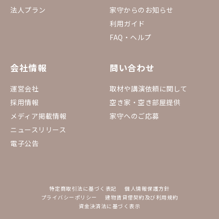
法人プラン
家守からのお知らせ
利用ガイド
FAQ・ヘルプ
会社情報
問い合わせ
運営会社
取材や講演依頼に関して
採用情報
空き家・空き部屋提供
メディア掲載情報
家守へのご応募
ニュースリリース
電子公告
特定商取引法に基づく表記
個人情報保護方針
プライバシーポリシー
建物賃貸借契約及び利用規約
資金決済法に基づく表示