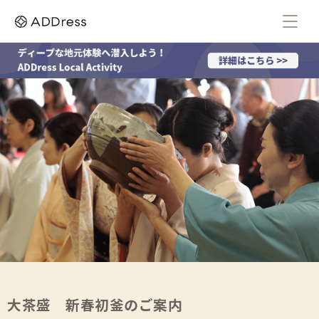
大茶盛 新春初釜のご案内