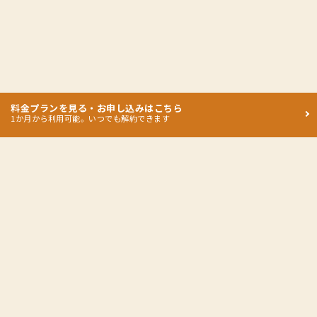
料金プランを見る・お申し込みはこちら
1か月から利用可能。いつでも解約できます