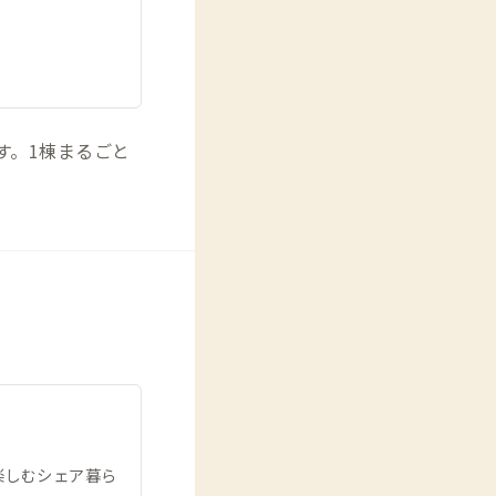
す。1棟まるごと
楽しむシェア暮ら