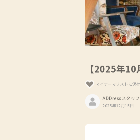
【2025年1
マイテーマリストに保
ADDressスタッフ
2025年12月15日