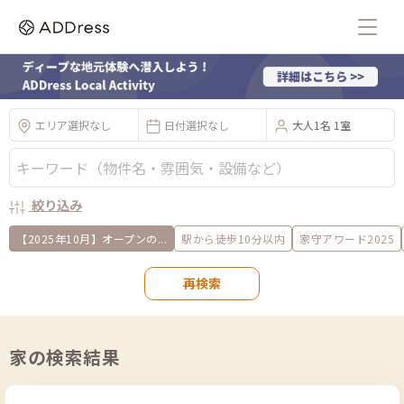
エリア選択なし
日付選択なし
大人1名 1室
絞り込み
【2025年10月】オープンの...
駅から徒歩10分以内
家守アワード2025
再検索
家の検索結果