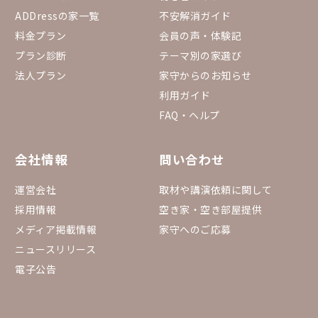
ADDressの家一覧
不安解消ガイド
料金プラン
会員の声・体験記
プラン診断
テーマ別の家選び
法人プラン
家守からのお知らせ
利用ガイド
FAQ・ヘルプ
会社情報
問い合わせ
運営会社
取材や講演依頼に関して
採用情報
空き家・空き部屋提供
メディア掲載情報
家守へのご応募
ニュースリリース
電子公告