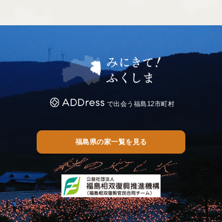
で出会う福島12市町村
福島県の家一覧を見る