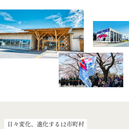
日々変化、進化する12市町村