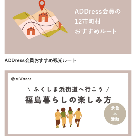
ADDress会員おすすめ観光ルート