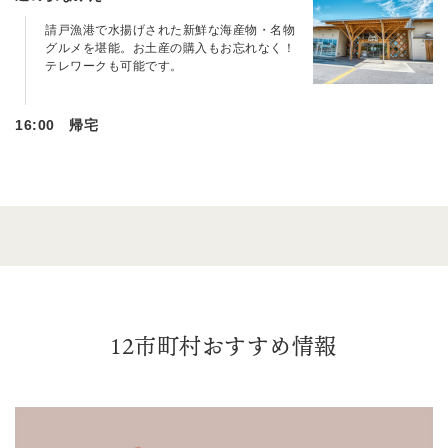
請戸漁港で水揚げされた新鮮な海産物・名物
グルメを堪能。お土産の購入もお忘れなく！
テレワークも可能です。
16:00 帰宅
12市町村おすすめ情報