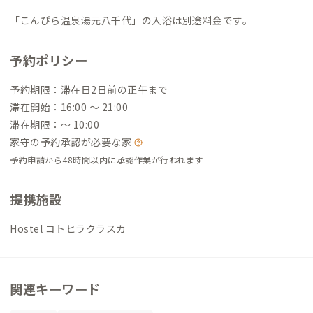
「こんぴら温泉湯元八千代」の入浴は別途料金です。
予約ポリシー
予約期限：滞在日2日前の正午まで
滞在開始：16:00 〜 21:00
滞在期限：〜 10:00
家守の予約承認が必要な家
予約申請から48時間以内に承認作業が行われます
提携施設
Hostel コトヒラクラスカ
関連キーワード