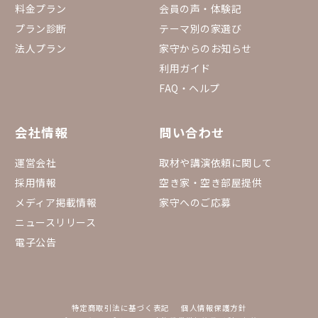
料金プラン
会員の声・体験記
プラン診断
テーマ別の家選び
法人プラン
家守からのお知らせ
利用ガイド
FAQ・ヘルプ
会社情報
問い合わせ
運営会社
取材や講演依頼に関して
採用情報
空き家・空き部屋提供
メディア掲載情報
家守へのご応募
ニュースリリース
電子公告
特定商取引法に基づく表記
個人情報保護方針