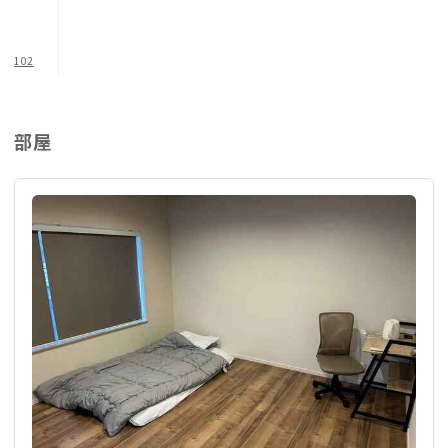
102
部屋