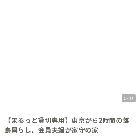
1 / 37
【まるっと貸切専用】東京から2時間の離
島暮らし、会員夫婦が家守の家