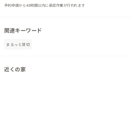
予約申請から48時間以内に承認作業が行われます
関連キーワード
まるっと貸切
近くの家