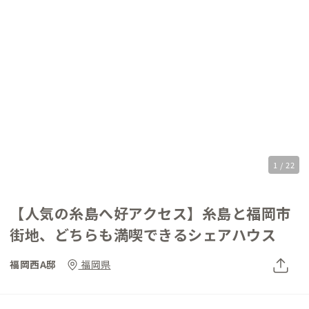
1 / 22
【人気の糸島へ好アクセス】糸島と福岡市
街地、どちらも満喫できるシェアハウス
福岡西A邸
福岡県