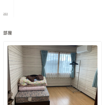
203
部屋