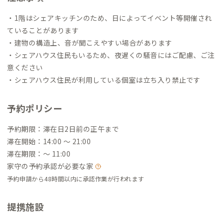
・1階はシェアキッチンのため、日によってイベント等開催され
ていることがあります
・建物の構造上、音が聞こえやすい場合があります
・シェアハウス住民もいるため、夜遅くの騒音にはご配慮、ご注
意ください
・シェアハウス住民が利用している個室は立ち入り禁止です
予約ポリシー
予約期限：滞在日2日前の正午まで
滞在開始：14:00 〜 21:00
滞在期限：〜 11:00
家守の予約承認が必要な家
予約申請から48時間以内に承認作業が行われます
提携施設