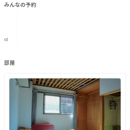
みんなの予約
は、地域の方との交流を楽しみたい人にもぜひおすすめです。
4B
部屋