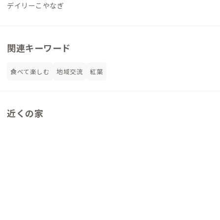
デイリーこやなぎ
関連キーワード
食べて楽しむ
地域交流
紅葉
近くの家