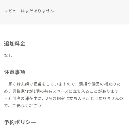
レビューはまだありません
追加料金
なし
注意事項
・家守は夫婦で担当をしていますので、清掃や備品の補充のた
め、男性家守が1階の共有スペースに立ち入ることがあります
・利用者の滞在中に、2階の個室に立ち入ることはありませんの
で、ご安心ください
予約ポリシー