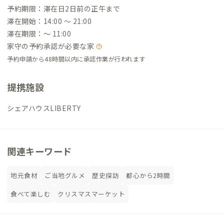
予約期限：滞在日2日前の正午まで
滞在開始：14:00 〜 21:00
滞在期限：〜 11:00
家守の予約承認が必要な家
予約申請から48時間以内に承認作業が行われます
提携施設
シェアハウスLIBERTY
関連キーワード
地元食材
ご当地グルメ
歴史探訪
都心から2時間
食べて楽しむ
クリスマスマーケット