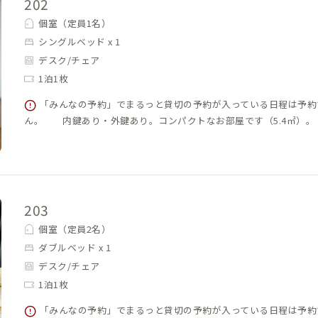
202
個室（定員1名）
シングルベッド x 1
デスク/チェア
1泊1枚
「みんなの予約」でまるっと貸切の予約が入っている日程は予約
ん。 内鍵あり・外鍵あり。コンパクトなお部屋です（5.4㎡）。
203
個室（定員2名）
ダブルベッド x 1
デスク/チェア
1泊1枚
「みんなの予約」でまるっと貸切の予約が入っている日程は予約