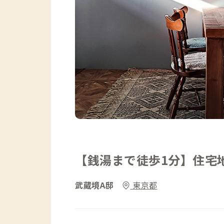
【銭湯まで徒歩1分】住宅
武蔵境A邸
東京都