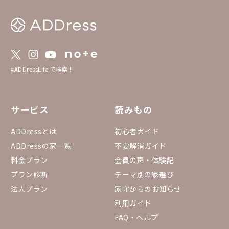
#ADDressLife で検索！
サービス
読みもの
ADDressとは
初心者ガイド
ADDressの家一覧
不安解消ガイド
料金プラン
会員の声・体験記
プラン診断
テーマ別の家選び
法人プラン
家守からのお知らせ
利用ガイド
FAQ・ヘルプ