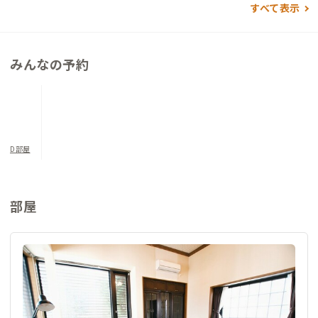
すべて表示
みんなの予約
D部屋
部屋