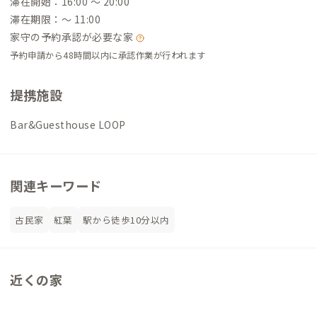
滞在開始：16:00 〜 20:00
滞在期限：〜 11:00
家守の予約承認が必要な家
予約申請から48時間以内に承認作業が行われます
提携施設
Bar&Guesthouse LOOP
関連キーワード
古民家
紅葉
駅から徒歩10分以内
近くの家