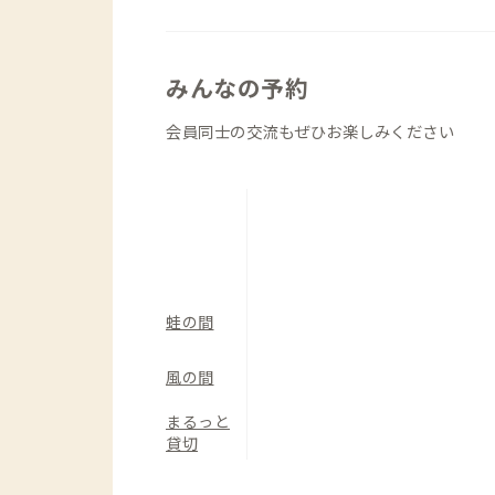
みんなの予約
会員同士の交流もぜひお楽しみください
蛙の間
風の間
まるっと
貸切