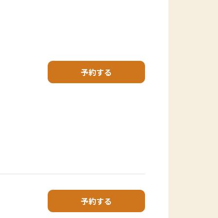
予約する
予約する