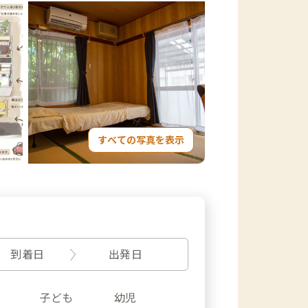
すべての写真を表示
到着日
出発日
子ども
幼児