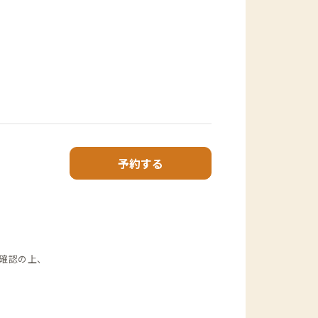
予約する
確認の上、