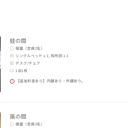
蛙の間
個室（定員2名）
シングルベッド x 1, 和布団 x 1
デスク/チェア
1泊1枚
【追加料金あり】内鍵あり・外鍵あり。
風の間
個室（定員3名）