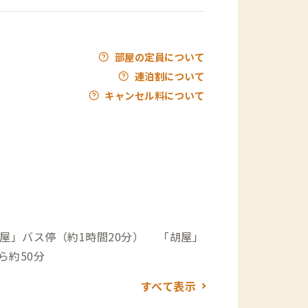
部屋の定員について
連泊割について
キャンセル料について
屋」バス停（約1時間20分） 「胡屋」
空港から約50分
すべて表示