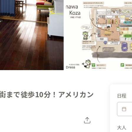
街まで徒歩10分！アメリカン
日程
大人