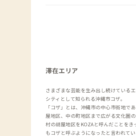
滞在エリア
さまざまな芸能を生み出し続けているエ
シティとして知られる沖縄市コザ。
「コザ」とは、沖縄市の中心市街地であ
屋地区、中の町地区まで広がる文化圏の
村の胡屋地区をKOZAと呼んだことをき
もコザと呼ぶようになったと言われてい