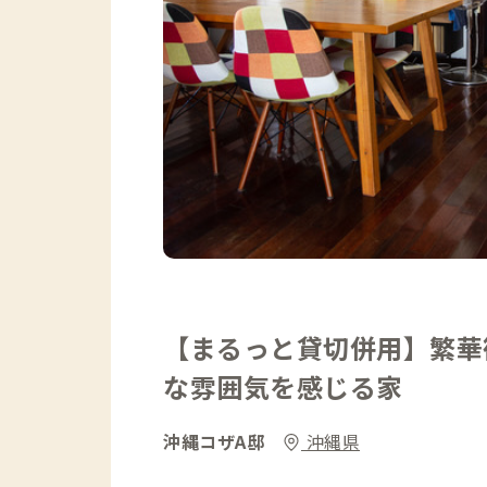
【まるっと貸切併用】繁華
な雰囲気を感じる家
沖縄コザA邸
沖縄県