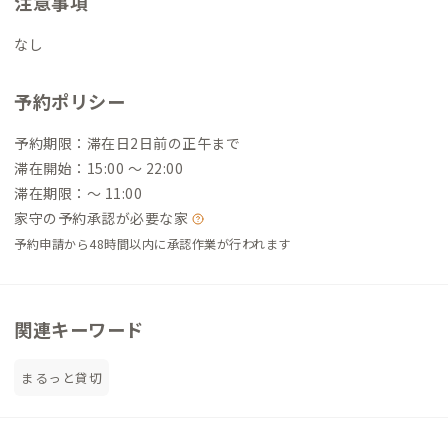
注意事項
なし
予約ポリシー
予約期限：滞在日2日前の正午まで
滞在開始：15:00 〜 22:00
滞在期限：〜 11:00
家守の予約承認が必要な家
予約申請から48時間以内に承認作業が行われます
関連キーワード
まるっと貸切