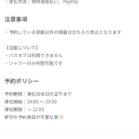
・支払方法：現地現金払い、PayPay
注意事項
・予約している部屋以外の個室は立ち入り禁止となります
【浴室について】
・バスタブは利用できません
・シャワーのみ利用可能です
予約ポリシー
予約期限：滞在日当日の正午まで
滞在開始：14:00 〜 23:00
滞在期限：〜 11:00
家守の予約承認が不要な家