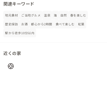
関連キーワード
地元食材
ご当地グルメ
温泉
海
自然
春を楽しむ
歴史探訪
お酒
都心から2時間
食べて楽しむ
紅葉
駅から徒歩10分以内
近くの家