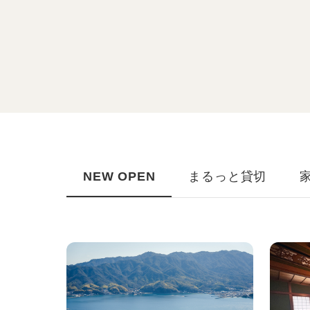
NEW OPEN
まるっと貸切