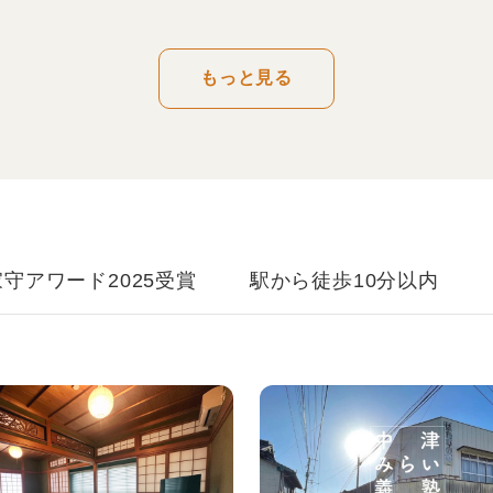
もっと見る
家守アワード2025受賞
駅から徒歩10分以内