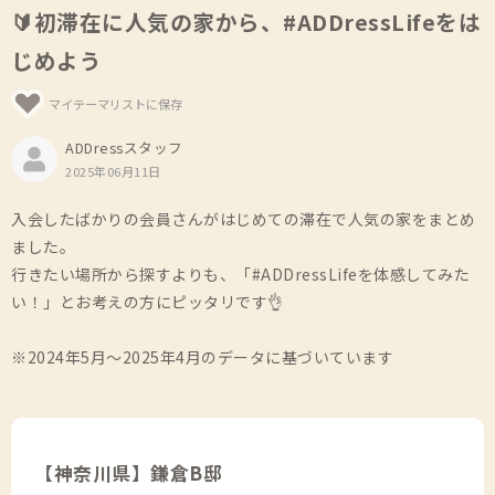
🔰初滞在に人気の家から、#ADDressLifeをは
じめよう
マイテーマリストに保存
ADDressスタッフ
2025年06月11日
入会したばかりの会員さんがはじめての滞在で人気の家をまとめ
ました。
行きたい場所から探すよりも、「#ADDressLifeを体感してみた
い！」とお考えの方にピッタリです👌
※2024年5月～2025年4月のデータに基づいています
【神奈川県】鎌倉B邸