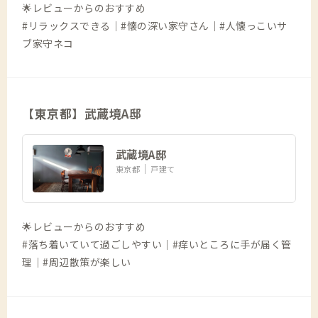
🌟レビューからのおすすめ
#リラックスできる｜#懐の深い家守さん｜#人懐っこいサ
ブ家守ネコ
【東京都】武蔵境A邸
武蔵境A邸
東京都
戸建て
🌟レビューからのおすすめ
#落ち着いていて過ごしやすい｜#痒いところに手が届く管
理｜#周辺散策が楽しい