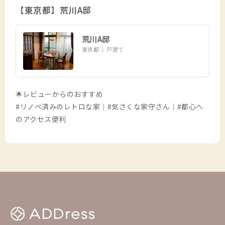
【東京都】荒川A邸
荒川A邸
東京都
戸建て
🌟レビューからのおすすめ
#リノベ済みのレトロな家｜#気さくな家守さん｜#都心へ
のアクセス便利