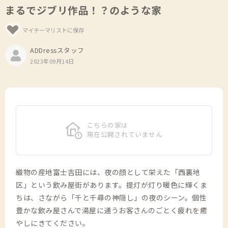
まるでジブリ作品！？のような家
マイテーマリストに保存
ADDressスタッフ
2023年09月14日
こちらの家は
現在公開されていません
織物の産地富士吉田には、夜の顔として栄えた「西裏地
区」という飲み屋街があります。提灯が灯り暖色に輝くま
ちは、さながら「千と千尋の神隠し」の夜のシーン。個性
豊かな飲み屋さんで湯屋に通うお客さんのごとく疲れを癒
やしにきてください。