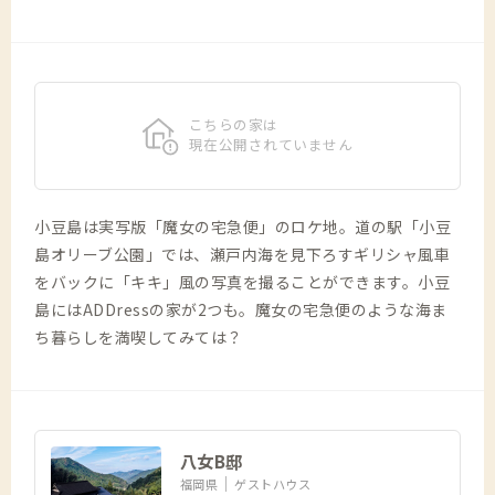
こちらの家は
現在公開されていません
小豆島は実写版「魔女の宅急便」のロケ地。道の駅「小豆
島オリーブ公園」では、瀬戸内海を見下ろすギリシャ風車
をバックに「キキ」風の写真を撮ることができます。小豆
島にはADDressの家が2つも。魔女の宅急便のような海ま
ち暮らしを満喫してみては？
八女B邸
福岡県
ゲストハウス