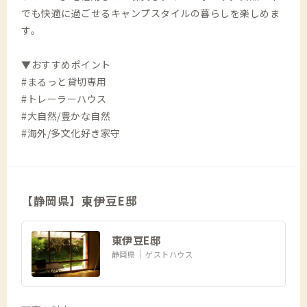
でも快適に過ごせるキャンプスタイルの暮らしを楽しめま
す。
▼おすすめポイント
#まるっと貸切専用
#トレーラーハウス
#大自然/豊かな自然
#海外/多文化好き家守
【静岡県】東伊豆E邸
東伊豆E邸
静岡県
ゲストハウス