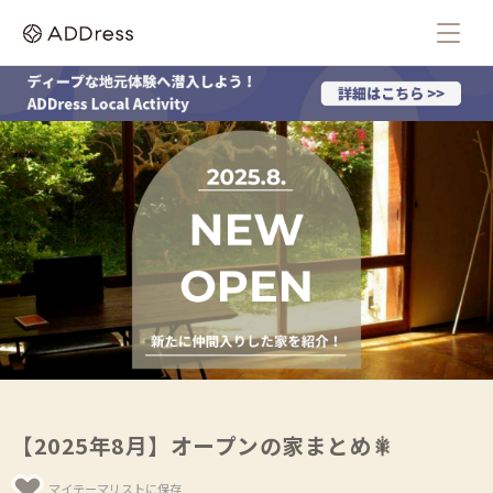
【2025年8月】オープンの家まとめ🎇
マイテーマリストに保存