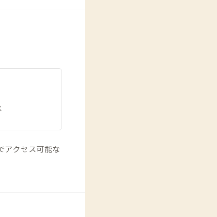
ス
でアクセス可能な