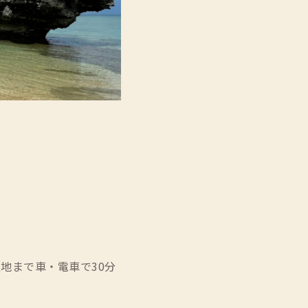
地まで車・電車で30分