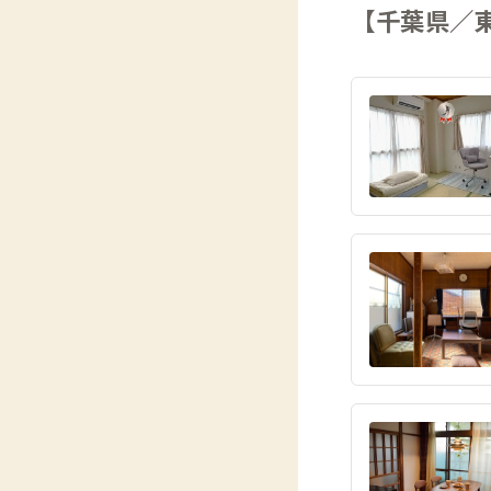
【千葉県／