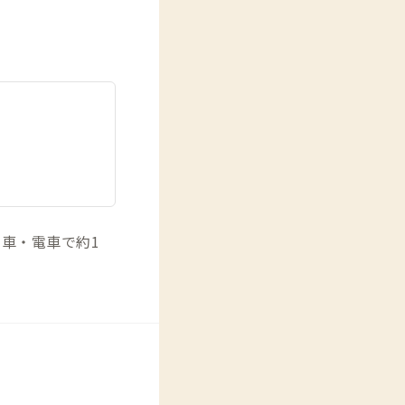
車・電車で約1
。