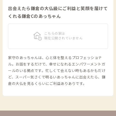
出会えたら鎌倉の大仏級にご利益と笑顔を届けて
くれる鎌倉Cのあっちゃん
こちらの家は
現在公開されていません
家守のあっちゃんは、心と体を整えるプロフェッショナ
ル。お話をするだけで、幸せになれるエンパワーメントガ
ールのいる拠点です。忙しくて会えない時もあるかもだけ
ど、スーパー気さくで明るいあっちゃんに出会えたら、鎌
倉の大仏を見るくらいにご利益ありありです。