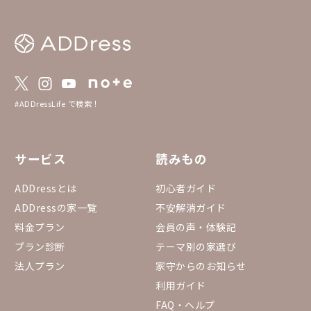
#ADDressLife で検索！
サービス
読みもの
ADDressとは
初心者ガイド
ADDressの家一覧
不安解消ガイド
料金プラン
会員の声・体験記
プラン診断
テーマ別の家選び
法人プラン
家守からのお知らせ
利用ガイド
FAQ・ヘルプ