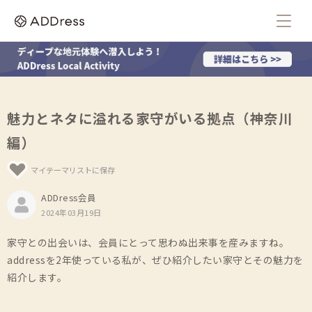
魅力とネタに溢れる家守がいる拠点（神奈川
編）
マイテーマリストに保存
ADDress会員
2024年03月19日
家守との出会いは、会員にとって思わぬ出来事を産みますね。
addressを2年使っている私が、ぜひ紹介したい家守とその魅力を
紹介します。