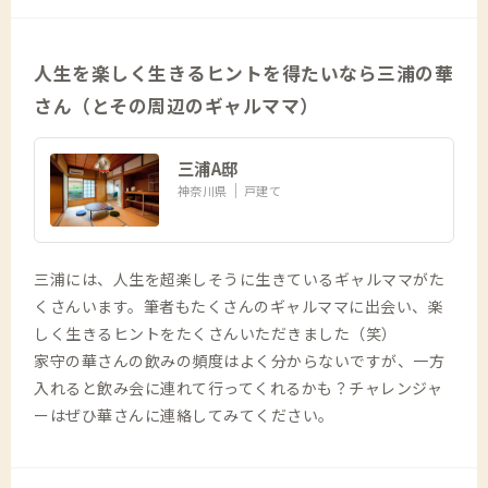
人生を楽しく生きるヒントを得たいなら三浦の華
さん（とその周辺のギャルママ）
三浦A邸
神奈川県
戸建て
三浦には、人生を超楽しそうに生きているギャルママがた
くさんいます。筆者もたくさんのギャルママに出会い、楽
しく生きるヒントをたくさんいただきました（笑）
家守の華さんの飲みの頻度はよく分からないですが、一方
入れると飲み会に連れて行ってくれるかも？チャレンジャ
ーはぜひ華さんに連絡してみてください。