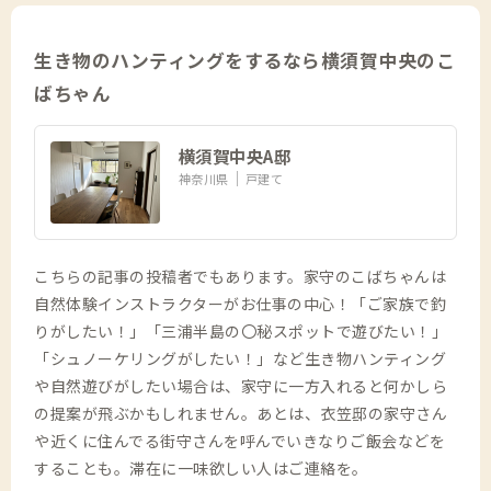
生き物のハンティングをするなら横須賀中央のこ
ばちゃん
横須賀中央A邸
神奈川県
戸建て
こちらの記事の投稿者でもあります。家守のこばちゃんは
自然体験インストラクターがお仕事の中心！「ご家族で釣
りがしたい！」「三浦半島の〇秘スポットで遊びたい！」
「シュノーケリングがしたい！」など生き物ハンティング
や自然遊びがしたい場合は、家守に一方入れると何かしら
の提案が飛ぶかもしれません。あとは、衣笠邸の家守さん
や近くに住んでる街守さんを呼んでいきなりご飯会などを
することも。滞在に一味欲しい人はご連絡を。