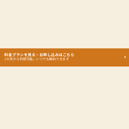
料金プランを見る・お申し込みはこちら
1か月から利用可能。いつでも解約できます