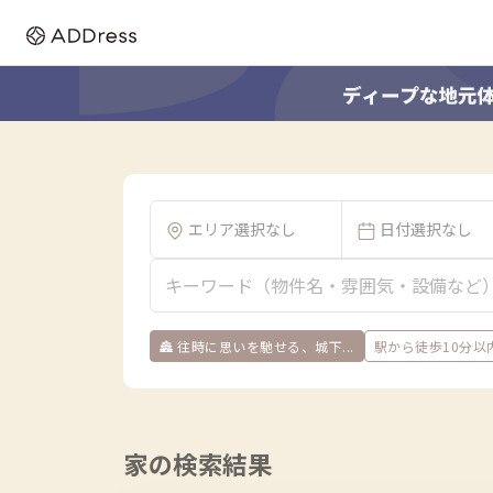
エリア選択なし
日付選択なし
🏯 往時に思いを馳せる、城下...
駅から徒歩10分以
家の検索結果