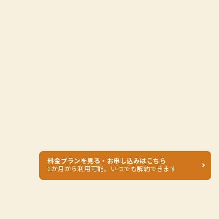
料金プランを見る・お申し込みはこちら
1か月から利用可能。いつでも解約できます