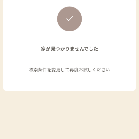
家が見つかりませんでした
検索条件を変更して再度お試しください