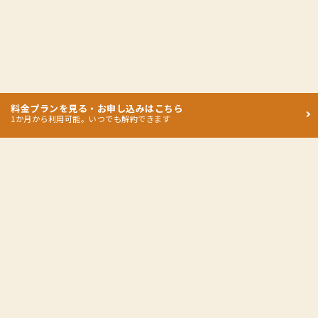
料金プランを見る・お申し込みはこちら
1か月から利用可能。いつでも解約できます