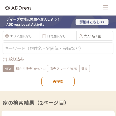
エリア選択なし
日付選択なし
大人1名 1室
絞り込み
NEW
駅から徒歩10分以内
家守アワード2025
温泉
再検索
家の検索結果（2ページ目）