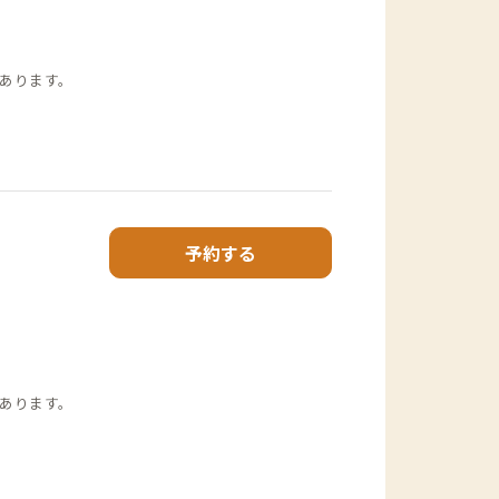
あります。
予約する
あります。