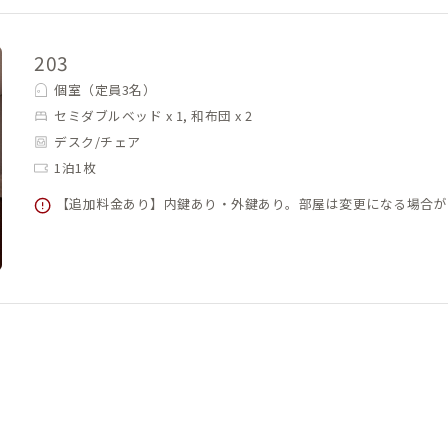
203
個室（定員3名）
セミダブルベッド x 1, 和布団 x 2
デスク/チェア
1泊1枚
【追加料金あり】内鍵あり・外鍵あり。部屋は変更になる場合が