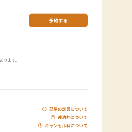
予約する
あります。
部屋の定員について
連泊割について
キャンセル料について