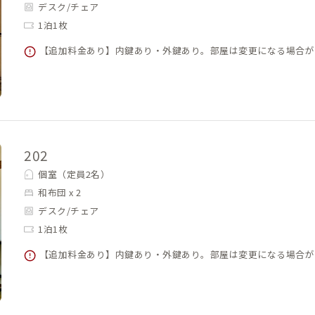
デスク/チェア
1泊1枚
【追加料金あり】内鍵あり・外鍵あり。部屋は変更になる場合が
202
個室（定員2名）
和布団 x 2
デスク/チェア
1泊1枚
【追加料金あり】内鍵あり・外鍵あり。部屋は変更になる場合が