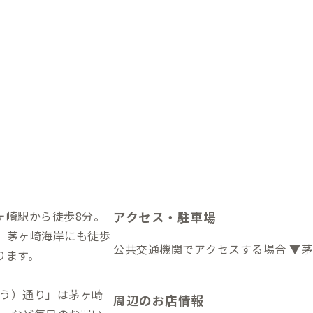
ヶ崎駅から徒歩8分。
アクセス・駐車場
、茅ヶ崎海岸にも徒歩
公共交通機関でアクセスする場合 ▼茅
ります。
う）通り」は茅ヶ崎
周辺のお店情報