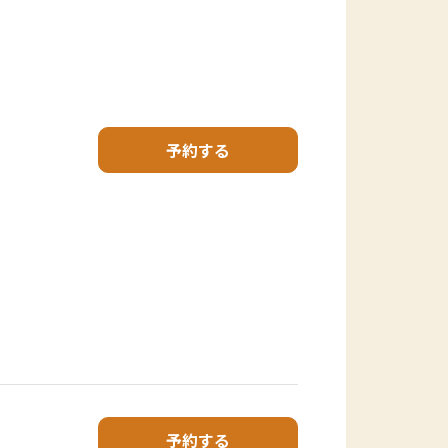
予約する
予約する