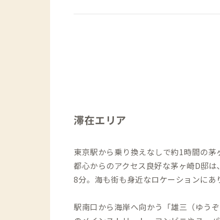
滞在エリア
東京駅から乗り換えなしで約1時間の茅
都心からのアクセス良好な茅ヶ崎D邸は
8分。海も街も身近なロケーションにあ
駅南口から海岸へ向かう「雄三（ゆうぞ