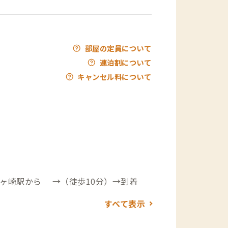
部屋の定員について
連泊割について
キャンセル料について
ヶ崎駅から →（徒歩10分）→到着
すべて表示