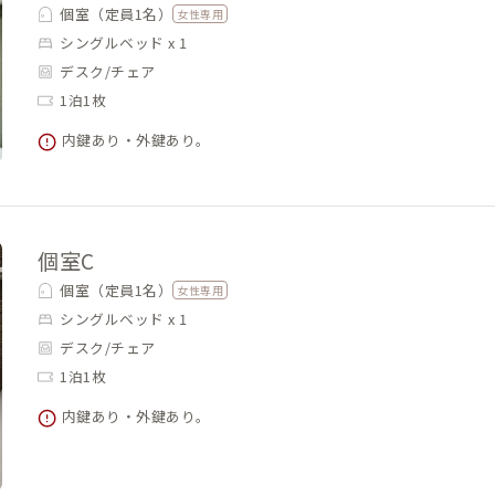
個室（定員1名）
女性専用
シングルベッド x 1
デスク/チェア
1泊1枚
内鍵あり・外鍵あり。
個室C
個室（定員1名）
女性専用
シングルベッド x 1
デスク/チェア
1泊1枚
内鍵あり・外鍵あり。