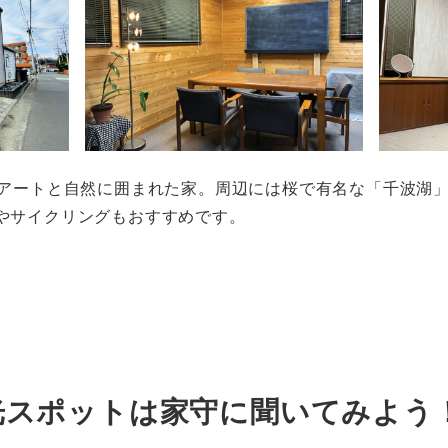
、アートと自然に囲まれた家。周辺には桜で有名な「千波湖
やサイクリングもおすすめです。
光スポットは家守に聞いてみよう