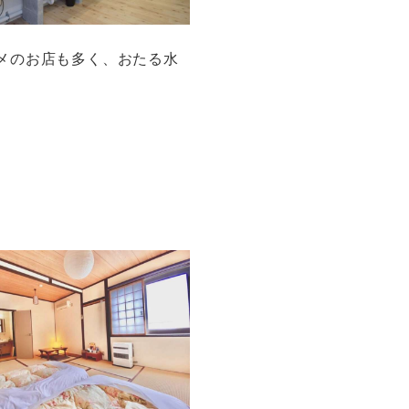
メのお店も多く、おたる水