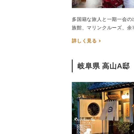
多国籍な旅人と一期一会の
族館、マリンクルーズ、余
詳しく見る
岐阜県 高山A邸