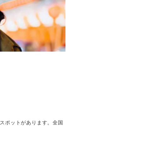
スポットがあります。全国