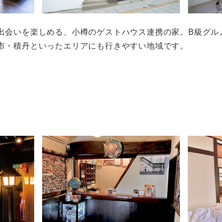
出会いを楽しめる、小樽のゲストハウス連携の家。B級グル
市・積丹といったエリアにも行きやすい地域です。