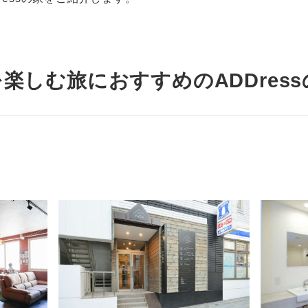
楽しむ旅におすすめのADDress