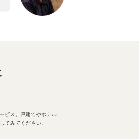
に
サービス。戸建てやホテル、
してみてください。