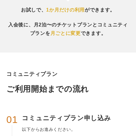
お試しで、
1か月だけの利用
ができます。
入会後に、月2泊〜のチケットプランとコミュニティ
プランを
月ごとに変更
できます。
コミュニティプラン
ご利用開始までの流れ
01
コミュニティプラン申し込み
以下からお進みください。