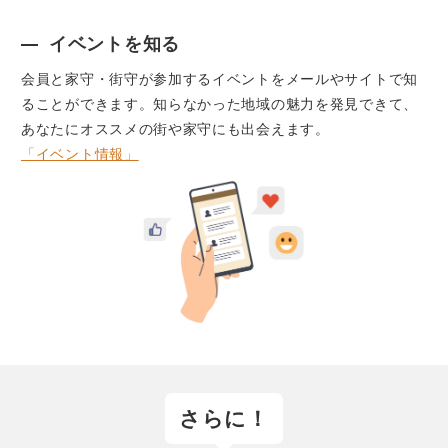
イベントを知る
会員と家守・街守が参加するイベントをメールやサイトで知
ることができます。知らなかった地域の魅力を発見できて、
あなたにオススメの街や家守にも出会えます。
「イベント情報」
さらに！