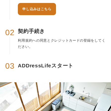
申し込みはこちら
02
契約手続き
利用規約への同意とクレジットカードの登録をしてく
ださい。
03
ADDressLifeスタート