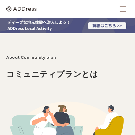
About Community plan
コミュニティプランとは