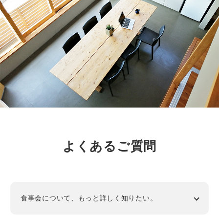
よくあるご質問
食事会について、もっと詳しく知りたい。