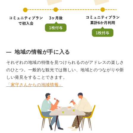
地域の情報が手に入る
それぞれの地域の特徴を見つけられるのがアドレスの楽しさ
のひとつ。一般的な観光では難しい、地域とのつながりや新
しい発見をすることできます。
「家守さんからの地域情報」