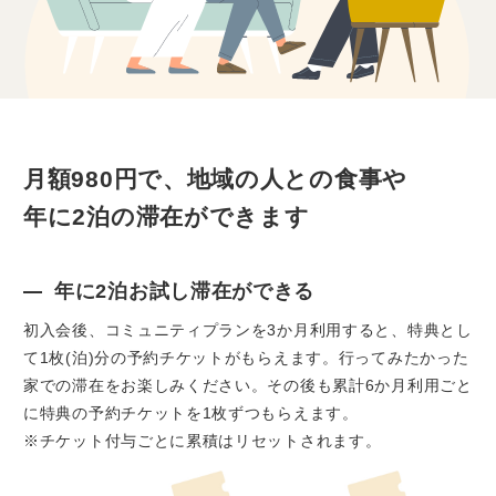
月額980円で、地域の人との食事や
年に2泊の滞在ができます
年に2泊お試し滞在ができる
初入会後、コミュニティプランを3か月利用すると、特典とし
て1枚(泊)分の予約チケットがもらえます。行ってみたかった
家での滞在をお楽しみください。その後も累計6か月利用ごと
に特典の予約チケットを1枚ずつもらえます。
※チケット付与ごとに累積はリセットされます。