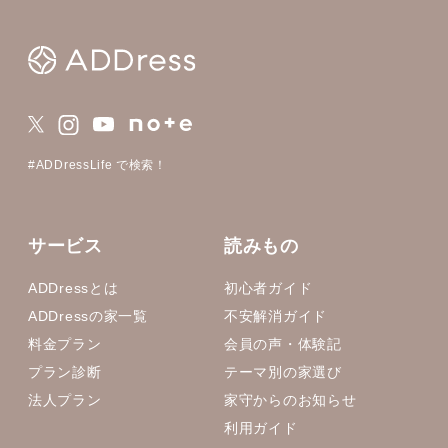
#ADDressLife で検索！
サービス
読みもの
ADDressとは
初心者ガイド
ADDressの家一覧
不安解消ガイド
料金プラン
会員の声・体験記
プラン診断
テーマ別の家選び
法人プラン
家守からのお知らせ
利用ガイド