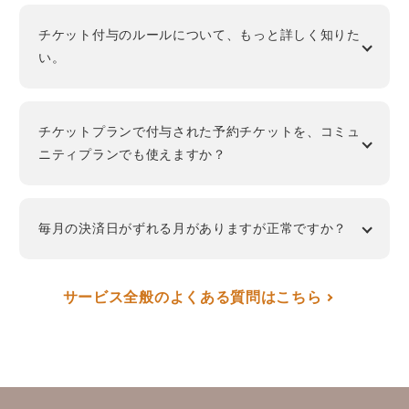
チケット付与のルールについて、もっと詳しく知りた
い。
チケットプランで付与された予約チケットを、コミュ
ニティプランでも使えますか？
毎月の決済日がずれる月がありますが正常ですか？
サービス全般のよくある質問はこちら