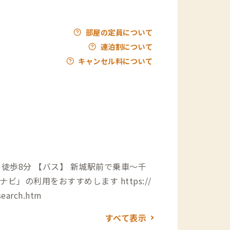
部屋の定員について
連泊割について
キャンセル料について
城駅前で乗車〜千
スナビ」の利用をおすすめします
https://
search.htm
すべて表示