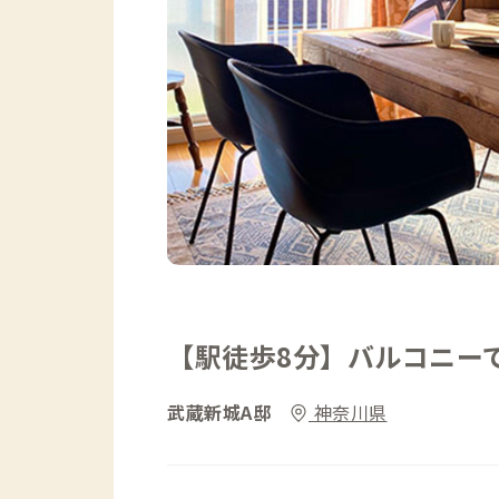
【駅徒歩8分】バルコニー
武蔵新城A邸
神奈川県