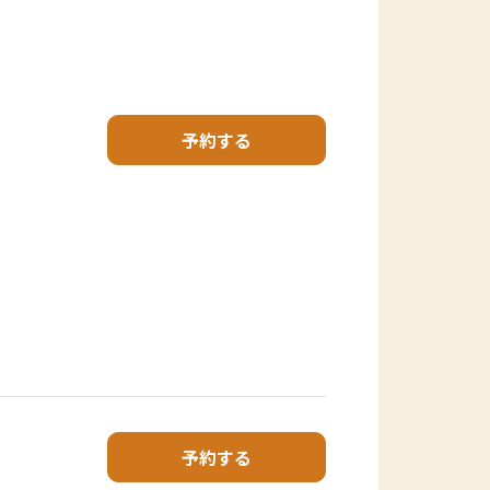
予約する
予約する