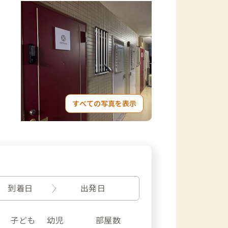
すべての写真を表示
到着日
出発日
子ども
幼児
部屋数