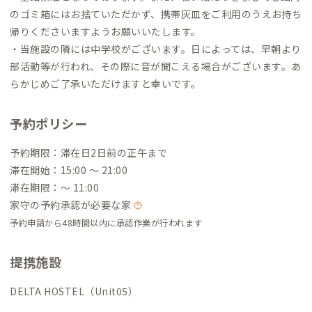
のゴミ箱にはお捨ていただかず、携帯灰皿をご利用のうえお持ち
帰りくださいますようお願いいたします。
・当施設の隣には中学校がございます。日によっては、早朝より
部活動等が行われ、その際に音が聞こえる場合がございます。あ
らかじめご了承いただけますと幸いです。
予約ポリシー
予約期限：滞在日2日前の正午まで
滞在開始：15:00 〜 21:00
滞在期限：〜 11:00
家守の予約承認が必要な家
予約申請から48時間以内に承認作業が行われます
提携施設
DELTA HOSTEL（Unit05）