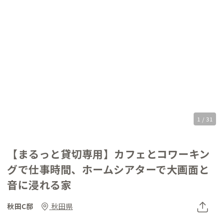
1 / 31
【まるっと貸切専用】カフェとコワーキン
グで仕事時間、ホームシアターで大画面と
音に浸れる家
秋田C邸
秋田県