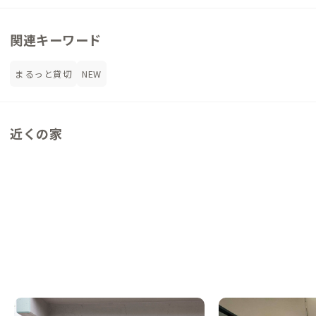
関連キーワード
まるっと貸切
NEW
近くの家
秋田A邸
秋田B邸