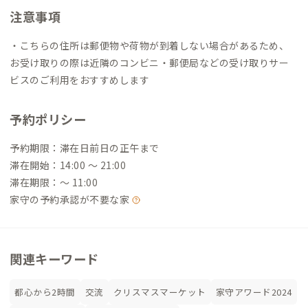
注意事項
・こちらの住所は郵便物や荷物が到着しない場合があるため、
お受け取りの際は近隣のコンビニ・郵便局などの受け取りサー
ビスのご利用をおすすめします
予約ポリシー
予約期限：滞在日前日の正午まで
滞在開始：14:00 〜 21:00
滞在期限：〜 11:00
家守の予約承認が不要な家
関連キーワード
都心から2時間
交流
クリスマスマーケット
家守アワード2024