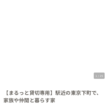
1 / 25
【まるっと貸切専用】駅近の東京下町で、
家族や仲間と暮らす家