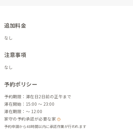
追加料金
なし
注意事項
なし
予約ポリシー
予約期限：滞在日2日前の正午まで
滞在開始：15:00 〜 23:00
滞在期限：〜 12:00
家守の予約承認が必要な家
予約申請から48時間以内に承認作業が行われます