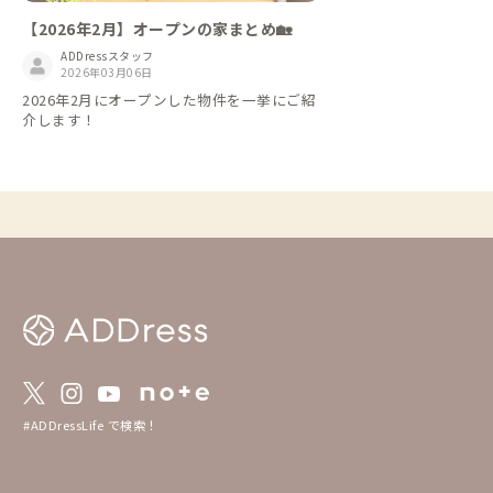
【2026年2月】オープンの家まとめ🏡
ADDressスタッフ
2026年03月06日
2026年2月にオープンした物件を一挙にご紹
介します！
#ADDressLife で検索！