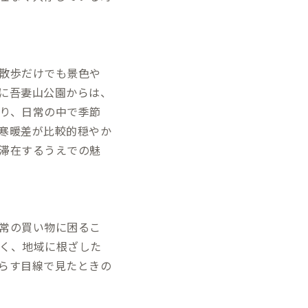
散歩だけでも景色や
に吾妻山公園からは、
り、日常の中で季節
寒暖差が比較的穏やか
滞在するうえでの魅
常の買い物に困るこ
く、地域に根ざした
らす目線で見たときの