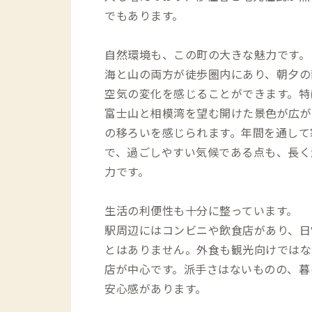
でもあります。
自然環境も、この町の大きな魅力です。
海と山の両方が徒歩圏内にあり、朝夕の
空気の変化を感じることができます。特
富士山と相模湾を望む開けた景色が広が
の移ろいを感じられます。年間を通して
で、過ごしやすい気候である点も、長く
力です。
生活の利便性も十分に整っています。
駅周辺にはコンビニや飲食店があり、日
とはありません。外食も観光向けではな
店が中心です。派手さはないものの、暮
安心感があります。