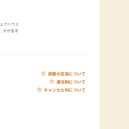
ェアハウス
、犬が苦手
部屋の定員について
連泊割について
キャンセル料について