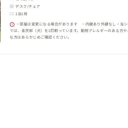
デスク/チェア
1泊1枚
・部屋は変更になる場合があります ・内鍵あり外鍵なし・当シ
では、金次郎（犬）を1匹飼っています。動物アレルギーのある方や
な方はあらかじめご確認ください。