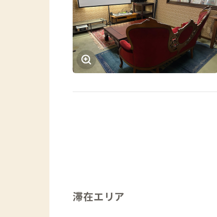
滞在エリア