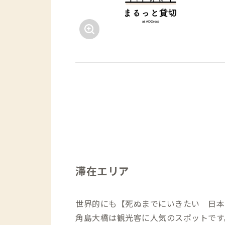
滞在エリア
世界的にも【死ぬまでにいきたい 日本
角島大橋は観光客に人気のスポットです