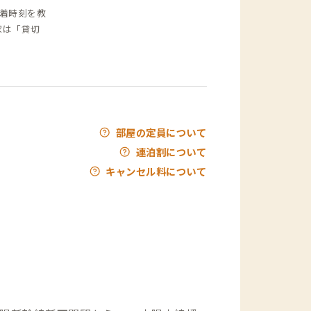
到着時刻を教
家は「貸切
部屋の定員について
連泊割について
キャンセル料について