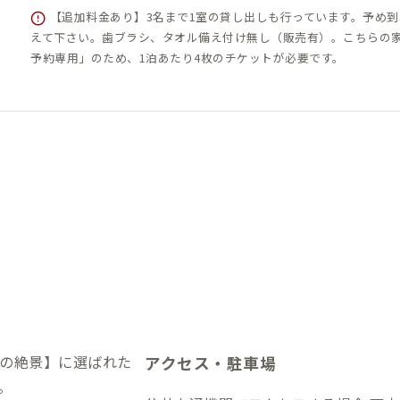
【追加料金あり】3名まで1室の貸し出しも行っています。予め
えて下さい。歯ブラシ、タオル備え付け無し（販売有）。こちらの
予約専用」のため、1泊あたり4枚のチケットが必要です。
の絶景】に選ばれた
アクセス・駐車場
。