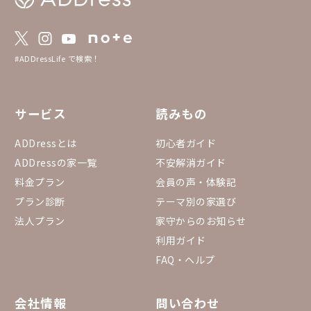
#ADDressLife で検索！
サービス
読みもの
ADDressとは
初心者ガイド
ADDressの家一覧
不安解消ガイド
料金プラン
会員の声・体験記
プラン診断
テーマ別の家選び
法人プラン
家守からのお知らせ
利用ガイド
FAQ・ヘルプ
会社情報
問い合わせ