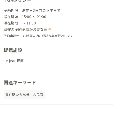
予約期限：滞在日2日前の正午まで
滞在開始：15:00 〜 21:00
滞在期限：〜 11:00
家守の予約承認が必要な家
予約申請から48時間以内に承認作業が行われます
提携施設
Le jean橫濱
関連キーワード
東京駅から60分
古民家