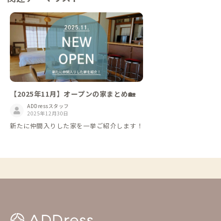
【2025年11月】オープンの家まとめ🏡
ADDressスタッフ
2025年12月30日
新たに仲間入りした家を一挙ご紹介します！