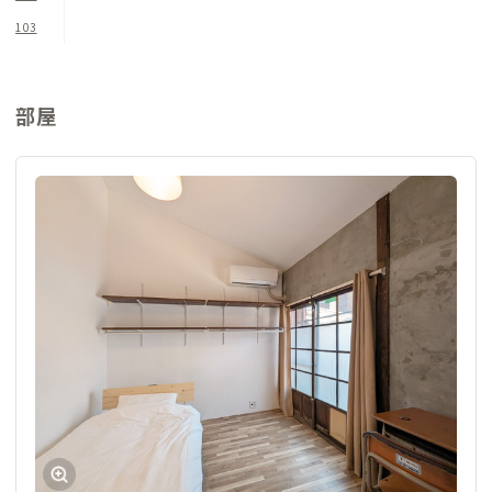
103
部屋