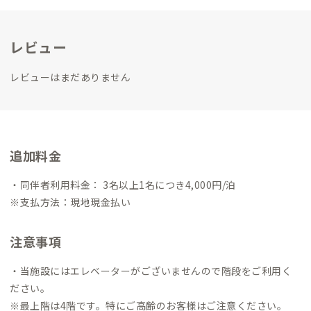
しに興味のある方ぜひお気軽に連絡ください。
レビュー
レビューはまだありません
追加料金
・同伴者利用料金： 3名以上1名につき4,000円/泊
※支払方法：現地現金払い
注意事項
・当施設にはエレベーターがございませんので階段をご利用く
ださい。
※最上階は4階です。特にご高齢のお客様はご注意ください。