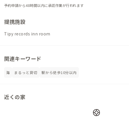
予約申請から48時間以内に承認作業が行われます
提携施設
Tipy records inn room
関連キーワード
海
まるっと貸切
駅から徒歩10分以内
近くの家