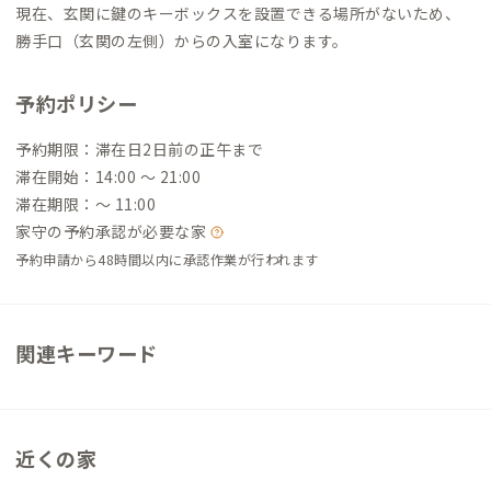
現在、玄関に鍵のキーボックスを設置できる場所がないため、
勝手口（玄関の左側）からの入室になります。
予約ポリシー
予約期限：滞在日2日前の正午まで
滞在開始：14:00 〜 21:00
滞在期限：〜 11:00
家守の予約承認が必要な家
予約申請から48時間以内に承認作業が行われます
関連キーワード
近くの家