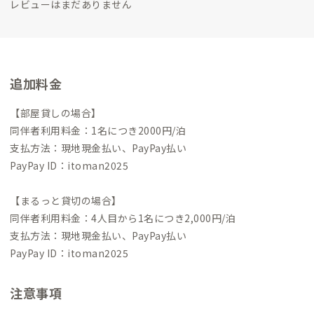
レビューはまだありません
追加料金
【部屋貸しの場合】
同伴者利用料金：1名につき2000円/泊
支払方法：現地現金払い、PayPay払い
PayPay ID：itoman2025
【まるっと貸切の場合】
同伴者利用料金：4人目から1名につき2,000円/泊
支払方法：現地現金払い、PayPay払い
PayPay ID：itoman2025
注意事項