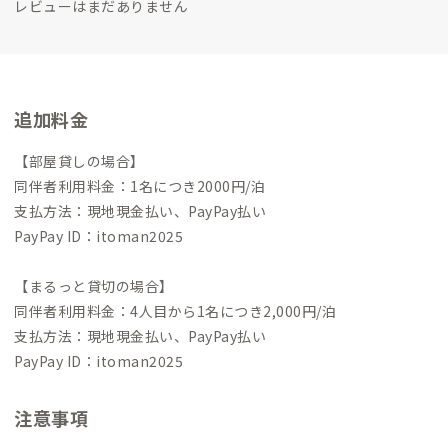
レビューはまだありません
追加料金
【部屋貸しの場合】
同伴者利用料金：1名につき2000円/泊
支払方法：現地現金払い、PayPay払い
PayPay ID：itoman2025
【まるっと貸切の場合】
同伴者利用料金：4人目から1名につき2,000円/泊
支払方法：現地現金払い、PayPay払い
PayPay ID：itoman2025
注意事項