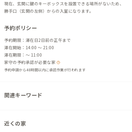
現在、玄関に鍵のキーボックスを設置できる場所がないため、
勝手口（玄関の左側）からの入室になります。
予約ポリシー
予約期限：滞在日2日前の正午まで
滞在開始：14:00 〜 21:00
滞在期限：〜 11:00
家守の予約承認が必要な家
予約申請から48時間以内に承認作業が行われます
関連キーワード
近くの家