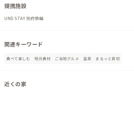
提携施設
UND STAY 別府鉄輪
関連キーワード
食べて楽しむ
地元食材
ご当地グルメ
温泉
まるっと貸切
近くの家