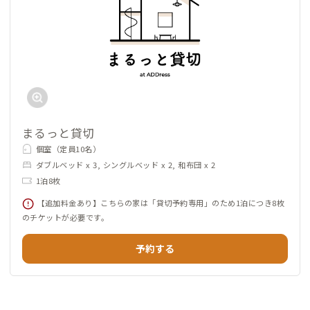
まるっと貸切
個室（定員10名）
ダブルベッド x 3, シングルベッド x 2, 和布団 x 2
1泊8枚
【追加料金あり】こちらの家は「貸切予約専用」のため1泊につき8枚
のチケットが必要です。
予約する