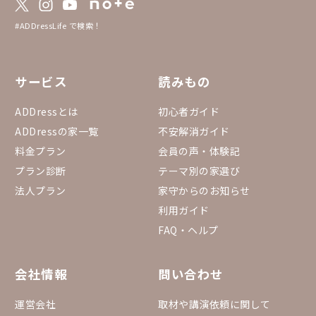
#ADDressLife で検索！
サービス
読みもの
ADDressとは
初心者ガイド
ADDressの家一覧
不安解消ガイド
料金プラン
会員の声・体験記
プラン診断
テーマ別の家選び
法人プラン
家守からのお知らせ
利用ガイド
FAQ・ヘルプ
会社情報
問い合わせ
運営会社
取材や講演依頼に関して