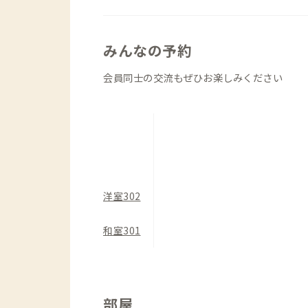
みんなの予約
会員同士の交流もぜひお楽しみください
洋室302
和室301
部屋