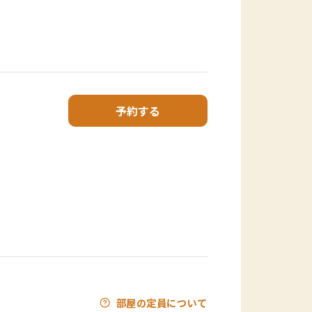
予約する
部屋の定員について