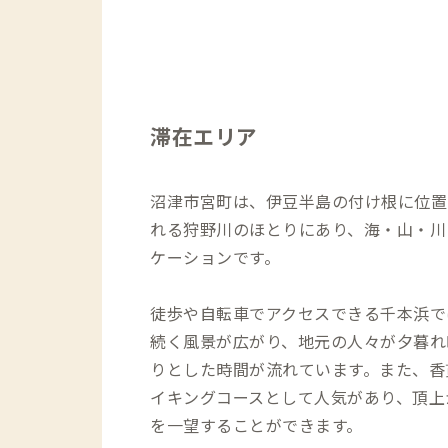
滞在エリア
沼津市宮町は、伊豆半島の付け根に位置
れる狩野川のほとりにあり、海・山・川
ケーションです。
徒歩や自転車でアクセスできる千本浜で
続く風景が広がり、地元の人々が夕暮れ
りとした時間が流れています。また、香
イキングコースとして人気があり、頂上
を一望することができます。