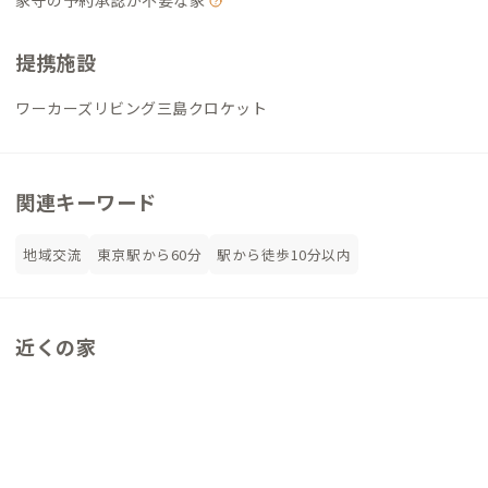
家守の予約承認が不要な家
提携施設
ワーカーズリビング三島クロケット
関連キーワード
地域交流
東京駅から60分
駅から徒歩10分以内
近くの家