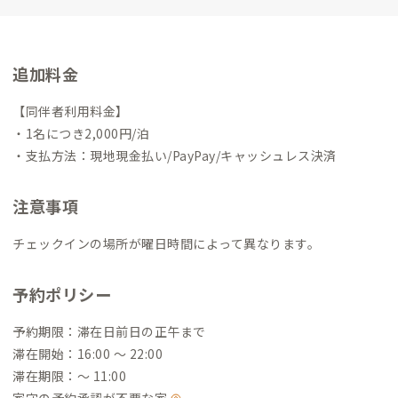
追加料金
【同伴者利用料金】
・1名につき2,000円/泊
・支払方法：現地現金払い/PayPay/キャッシュレス決済
注意事項
チェックインの場所が曜日時間によって異なります。
予約ポリシー
予約期限：滞在日前日の正午まで
滞在開始：16:00 〜 22:00
滞在期限：〜 11:00