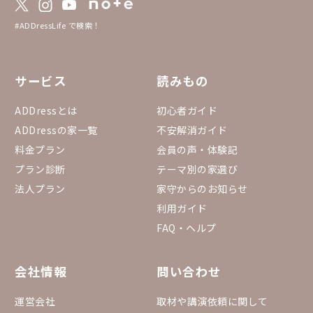
#ADDressLife で検索！
サービス
読みもの
ADDressとは
初心者ガイド
ADDressの家一覧
不安解消ガイド
料金プラン
会員の声・体験記
プラン診断
テーマ別の家選び
法人プラン
家守からのお知らせ
利用ガイド
FAQ・ヘルプ
会社情報
問い合わせ
運営会社
取材や講演依頼に関して