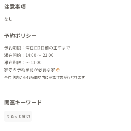
注意事項
なし
予約ポリシー
予約期限：滞在日2日前の正午まで
滞在開始：14:00 〜 21:00
滞在期限：〜 11:00
家守の予約承認が必要な家
予約申請から48時間以内に承認作業が行われます
関連キーワード
まるっと貸切