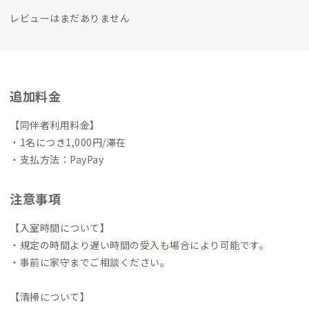
レビューはまだありません
追加料金
【同伴者利用料金】
・1名につき1,000円/滞在
・支払方法：PayPay
注意事項
【入室時間について】
・規定の時間より遅い時間の受入も場合により可能です。
・事前に家守までご相談ください。
【清掃について】