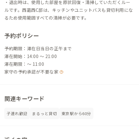
・退出時は、使用した部屋を原状回復・清掃していただくルー
ルです。西葛西C邸は、キッチンやユニットバスも貸切利用にな
るため使用範囲すべての清掃が必要です。
予約ポリシー
予約期限：滞在日当日の正午まで
滞在開始：14:00 〜 21:00
滞在期限：〜 11:00
家守の予約承認が不要な家
関連キーワード
子連れ歓迎
まるっと貸切
東京駅から60分